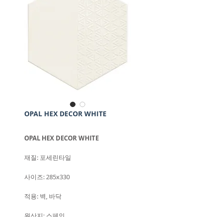
OPAL HEX DECOR WHITE
OPAL HEX DECOR WHITE
재질: 포세린타일
사이즈: 285x330
적용: 벽, 바닥
원산지: 스페인