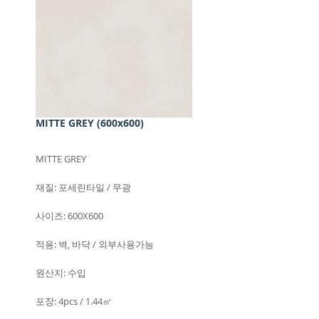
MITTE GREY (600x600)
MITTE GREY
재질: 포세린타일 / 무광
사이즈: 600X600
적용: 벽, 바닥 / 외부사용가능
원산지: 수입
포장: 4pcs / 1.44㎡