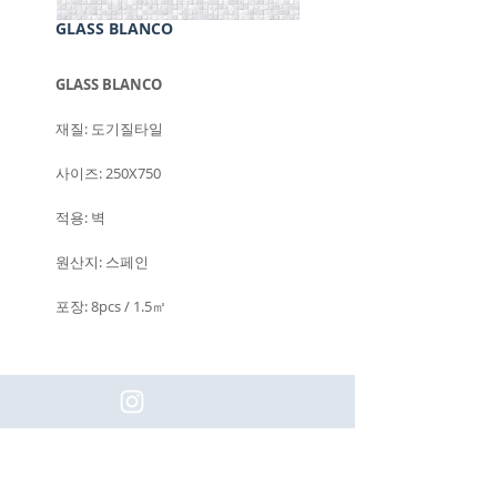
GLASS BLANCO
GLASS BLANCO
재질: 도기질타일
사이즈: 250X750
적용: 벽
원산지: 스페인
포장: 8pcs / 1.5㎡