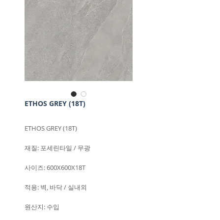
ETHOS GREY (18T)
ETHOS GREY (18T)
재질: 포세린타일 / 무광
사이즈: 600X600X18T
적용: 벽, 바닥 / 실내외
원산지: 수입