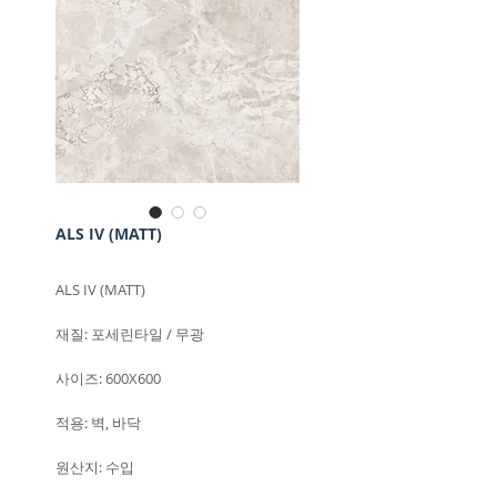
ALS IV (MATT)
ALS IV (MATT)
재질: 포세린타일 / 무광
사이즈: 600X600
적용: 벽, 바닥
원산지: 수입