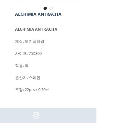
ALCHIMIA ANTRACITA
ALCHIMIA ANTRACITA
재질: 도기질타일
사이즈: 75X300
적용: 벽
원산지: 스페인
포장: 22pcs / 0.50㎡