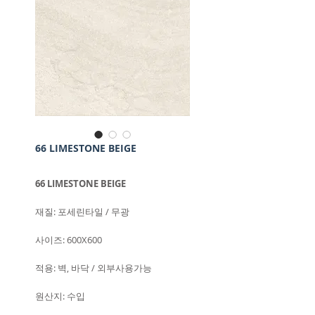
66 LIMESTONE BEIGE
66 LIMESTONE BEIGE
재질: 포세린타일 / 무광
사이즈: 600X600
적용: 벽, 바닥 / 외부사용가능
원산지: 수입