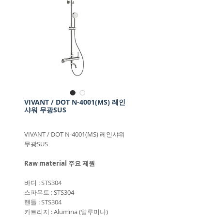
VIVANT / DOT N-4001(MS) 레인
샤워 무광SUS
VIVANT / DOT N-4001(MS) 레인샤워
무광SUS
Raw material 주요 제원
바디 : STS304
스파우트 : STS304
핸들 : STS304
카트리지 : Alumina (알루미나)