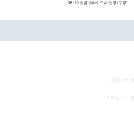
SB580 슬림 슬라이드바 원형 (무광)