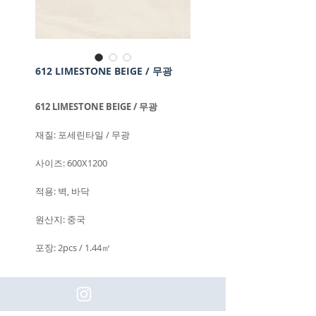
612 LIMESTONE BEIGE / 무광
612 LIMESTONE BEIGE / 무광
재질: 포세린타일 / 무광
사이즈: 600X1200
적용: 벽, 바닥
원산지: 중국
포장: 2pcs / 1.44㎡