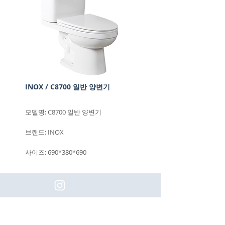
INOX / C8700 일반 양변기
모델명: C8700 일반 양변기
브랜드: INOX
사이즈: 690*380*690