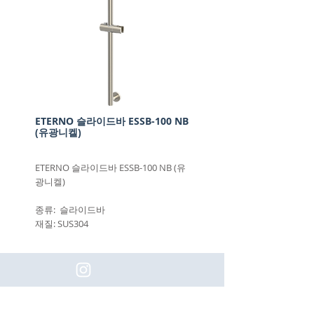
ETERNO 슬라이드바 ESSB-100 NB
(유광니켈)
ETERNO 슬라이드바 ESSB-100 NB (유
광니켈)
종류: 슬라이드바
재질: SUS304