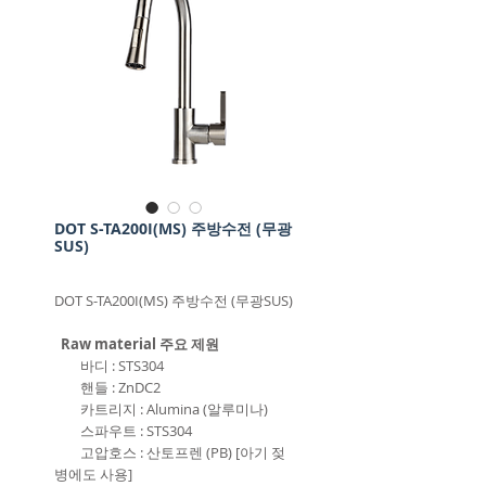
DOT S-TA200I(MS) 주방수전 (무광
SUS)
DOT S-TA200I(MS) 주방수전 (무광SUS)
Raw material 주요 제원
바디 : STS304
핸들 : ZnDC2
카트리지 : Alumina (알루미나)
스파우트 : STS304
고압호스 : 산토프렌 (PB) [아기 젖
병에도 사용]