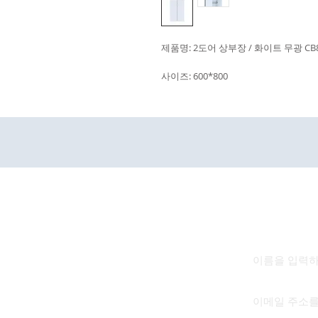
제품명: 2도어 상부장 / 화이트 무광 CB8
사이즈: 600*800