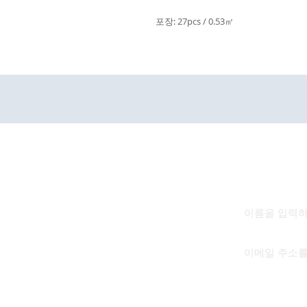
포장: 27pcs / 0.53㎡