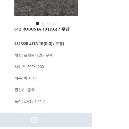
612 ROBUSTA 19 (D.G) / 무광
612ROBUSTA 19 (D.G) / 무광)
재질: 포세린타일 / 무광
사이즈: 600X1200
적용: 벽, 바닥
원산지: 중국
포장: 2pcs / 1.44㎡