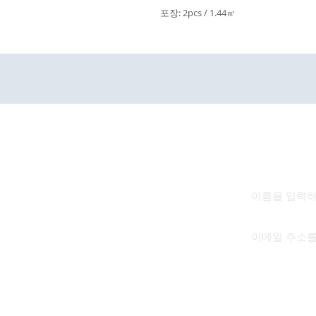
포장: 2pcs / 1.44㎡