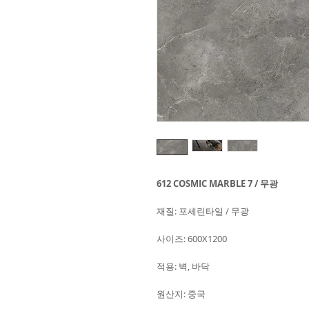
612 COSMIC MARBLE 7 / 무광
재질: 포세린타일 / 무광
사이즈: 600X1200
적용: 벽, 바닥
원산지: 중국