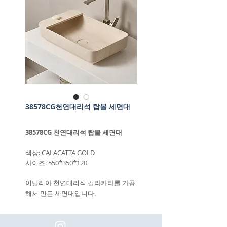
38578CG천연대리석 탑볼 세면대
38578CG 천연대리석 탑볼 세면대
색상: CALACATTA GOLD
사이즈: 550*350*120
이탈리아 천연대리석 칼라카타를 가공
해서 만든 세면대입니다.