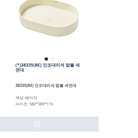
(*)38335(BE) 인조대리석 탑볼 세
면대
38335(BE) 인조대리석 탑볼 세면대
색상: 베이지
사이즈: 580*380*110