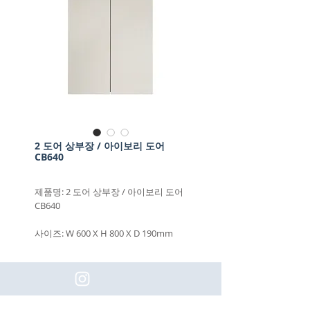
2 도어 상부장 / 아이보리 도어
CB640
제품명: 2 도어 상부장 / 아이보리 도어
CB640
사이즈: W 600 X H 800 X D 190mm