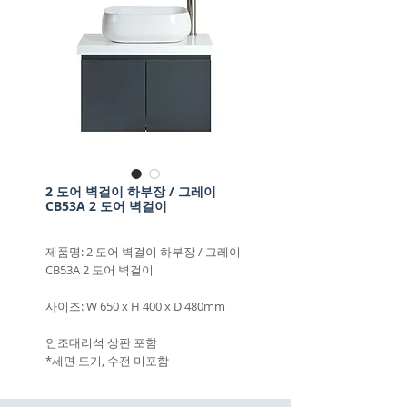
2 도어 벽걸이 하부장 / 그레이
CB53A 2 도어 벽걸이
제품명: 2 도어 벽걸이 하부장 / 그레이
CB53A 2 도어 벽걸이
사이즈: W 650 x H 400 x D 480mm
인조대리석 상판 포함
*세면 도기, 수전 미포함