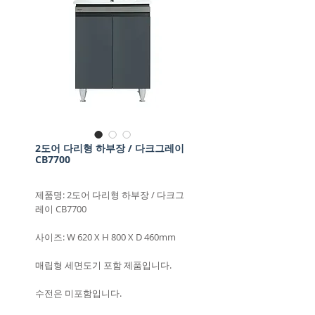
2도어 다리형 하부장 / 다크그레이
CB7700
제품명: 2도어 다리형 하부장 / 다크그
레이 CB7700
사이즈: W 620 X H 800 X D 460mm
매립형 세면도기 포함 제품입니다.
수전은 미포함입니다.