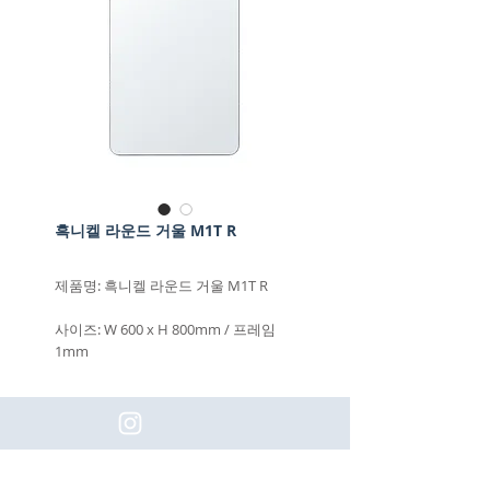
흑니켈 라운드 거울 M1T R
제품명: 흑니켈 라운드 거울 M1T R
사이즈: W 600 x H 800mm / 프레임
1mm