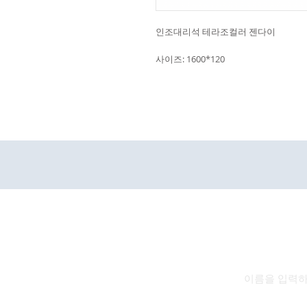
인조대리석 테라조컬러 젠다이
사이즈: 1600*120