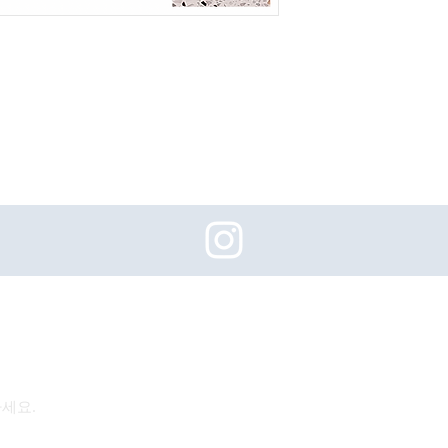
(주)이화동서타일의 새로운 소식을 구독하세요!