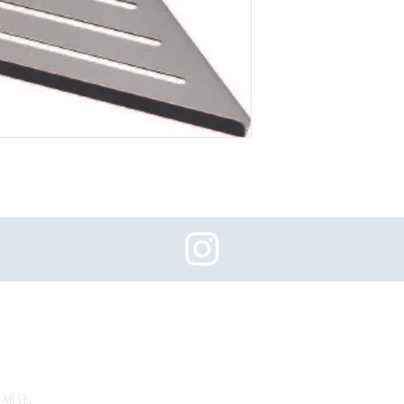
(주)이화동서타일의 새로운 소식을 구독하세요!