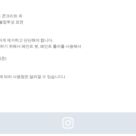
트 콘크리트 위
등 불침투성 표면
하게 제거하고 단단해야 합니다.
 하기 위해서 페인트 붓, 페인트 롤러를 사용해서
기준)
바탕면에 따라 사용량은 달라질 수 있습니다.)