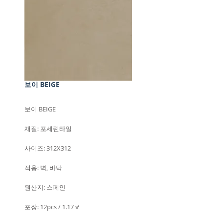
보이 BEIGE
보이 BEIGE
재질: 포세린타일
사이즈: 312X312
적용: 벽, 바닥
원산지: 스페인
포장: 12pcs / 1.17㎡