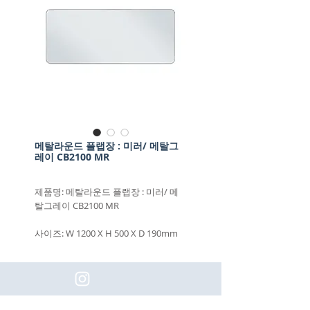
메탈라운드 플랩장 : 미러/ 메탈그
레이 CB2100 MR
제품명: 메탈라운드 플랩장 : 미러/ 메
탈그레이 CB2100 MR
사이즈: W 1200 X H 500 X D 190mm