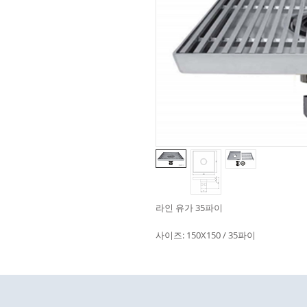
라인 유가 35파이
사이즈: 150X150 / 35파이