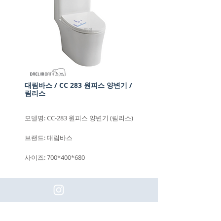
대림바스 / CC 283 원피스 양변기 /
림리스
모델명: CC-283 원피스 양변기 (림리스)
브랜드: 대림바스
사이즈: 700*400*680